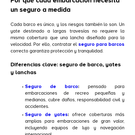
Por qué cada embarcación necesita 
un seguro a medida
Cada barco es único, y los riesgos también lo son. Un 
yate destinado a largas travesías no requiere la 
misma cobertura que una lancha diseñada para la 
velocidad. Por ello, contratar el 
seguro para barcos
correcto garantiza protección y tranquilidad. 
Diferencias clave: seguro de barco, yates 
y lanchas
Seguro de barco
:
 pensado para 
embarcaciones de recreo pequeñas y 
medianas, cubre daños, responsabilidad civil y 
accidentes.  
Seguro de yates
:
 ofrece coberturas más 
amplias para embarcaciones de gran valor, 
incluyendo equipos de lujo y navegación 
internacional.  