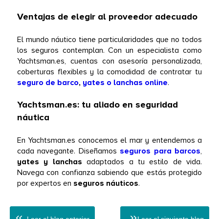
Ventajas de elegir al proveedor adecuado
El mundo náutico tiene particularidades que no todos 
los seguros contemplan. Con un especialista como 
Yachtsman.es, cuentas con asesoría personalizada, 
coberturas flexibles y la comodidad de contratar tu 
seguro de barco
, 
yates o lanchas online
. 
Yachtsman.es: tu aliado en seguridad 
náutica
En Yachtsman.es conocemos el mar y entendemos a 
cada navegante. Diseñamos 
seguros para barcos
,
yates y lanchas
 adaptados a tu estilo de vida. 
Navega con confianza sabiendo que estás protegido 
por expertos en 
seguros náuticos
. 