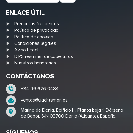
ENLACE ÚTIL
Preguntas frecuentes
Política de privacidad
Política de cookies
Condiciones legales
Aviso Legal
DIPS resumen de coberturas
Nuestros honorarios
CONTÁCTANOS
+34 96 626 0484
ventas@yachtsman.es
Marina de Dénia. Edificio H, Planta baja 1, Dársena
de Babor, S/N 03700 Denia (Alicante), España.
SÍGUENOS