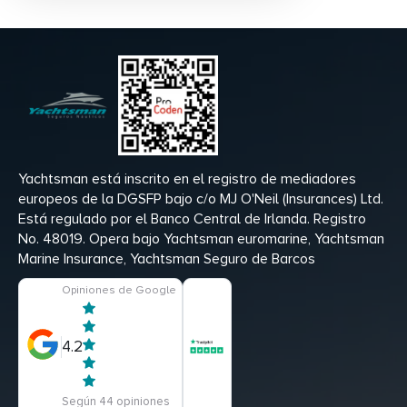
Yachtsman está inscrito en el registro de mediadores
europeos de la DGSFP bajo c/o MJ O'Neil (Insurances) Ltd.
Está regulado por el Banco Central de Irlanda. Registro
No. 48019. Opera bajo Yachtsman euromarine, Yachtsman
Marine Insurance, Yachtsman Seguro de Barcos
Opiniones de Google
4.2
Según 44 opiniones