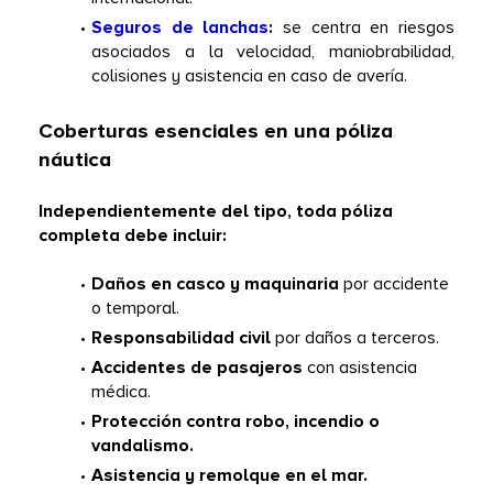
Seguros de lanchas
:
 se centra en riesgos 
asociados a la velocidad, maniobrabilidad, 
colisiones y asistencia en caso de avería. 
Coberturas esenciales en una póliza 
náutica
Independientemente del tipo, toda póliza 
completa debe incluir: 
Daños en casco y maquinaria
 por accidente 
o temporal.  
Responsabilidad civil
 por daños a terceros.  
Accidentes de pasajeros
 con asistencia 
médica.  
Protección contra robo, incendio o 
vandalismo.
Asistencia y remolque en el mar.