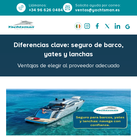
Llámanos
:
Solicita ayuda por correo
:
+34 96 626 0484
ventas@yachtsman.es
Diferencias clave: seguro de barco,
yates y lanchas
Ventajas de elegir al proveedor adecuado