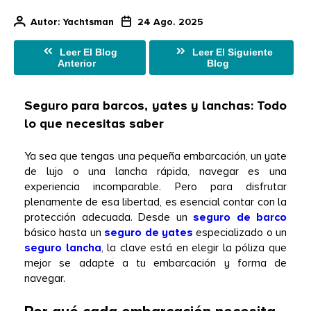
Autor
: Yachtsman
24 Ago. 2025
Leer El Blog
Leer El Siguiente
Anterior
Blog
Seguro para barcos, yates y lanchas: Todo 
lo que necesitas saber
Ya sea que tengas una pequeña embarcación, un yate 
de lujo o una lancha rápida, navegar es una 
experiencia incomparable. Pero para disfrutar 
plenamente de esa libertad, es esencial contar con la 
protección adecuada. Desde un 
seguro de barco
básico hasta un 
seguro de yates
 especializado o un 
seguro lancha
, la clave está en elegir la póliza que 
mejor se adapte a tu embarcación y forma de 
navegar. 