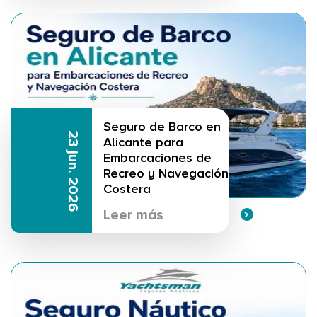
Seguro de Barco en
23 jun. 2026
Alicante para
Embarcaciones de
Recreo y Navegación
Costera
Leer más