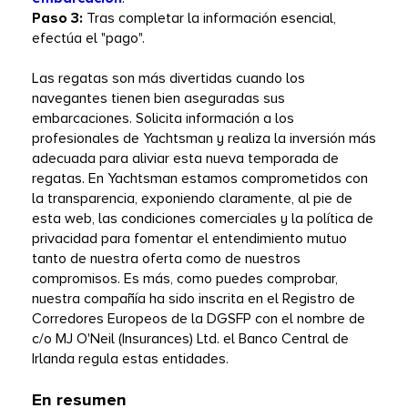
Paso 3: 
Tras completar la información esencial, 
efectúa el "pago".
Las regatas son más divertidas cuando los 
navegantes tienen bien aseguradas sus 
embarcaciones. Solicita información a los 
profesionales de Yachtsman y realiza la inversión más 
adecuada para aliviar esta nueva temporada de 
regatas. En Yachtsman estamos comprometidos con 
la transparencia, exponiendo claramente, al pie de 
esta web, las condiciones comerciales y la política de 
privacidad para fomentar el entendimiento mutuo 
tanto de nuestra oferta como de nuestros 
compromisos. Es más, como puedes comprobar, 
nuestra compañía ha sido inscrita en el Registro de 
Corredores Europeos de la DGSFP con el nombre de 
c/o MJ O'Neil (Insurances) Ltd. el Banco Central de 
Irlanda regula estas entidades.
En resumen