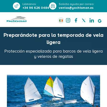
Llámanos
:
Solicita ayuda por correo
:
+34 96 626 0484
ventas@yachtsman.es
Preparándote para la temporada de vela
ligera
Protección especializada para barcos de vela ligera
y veleros de regatas