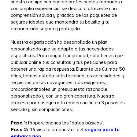
nuestro equipo humano de profesionales formados y 
con amplia experiencia, se dedica a ofrecerte una 
comprensión sólida y práctica de los paquetes de 
seguros ideales que mantendrá tu bolsillo y tu 
embarcación segura y protegida.
Nuestra organización ha desarrollado un plan 
personalizado que se adapta a tus necesidades 
específicas. Para mayor tranquilidad, sólo tienes que 
publicar online tus consultas y tus peticiones para 
obtener una rápida respuesta. Durante los últimos 50 
años, hemos estado satisfaciendo las necesidades y 
requisitos de los navegantes más exigentes, 
proporcionándoles un presupuesto razonable, 
personalizado y con una gran cobertura. Nuestro 
proceso para asegurar tu embarcación en 3 pasos es 
sencillo y sin complicaciones:
Paso 1: 
Proporciónanos los "datos básicos".
Paso 2: 
“Revisa la propuesta” del 
seguro para tu 
embarcación
.