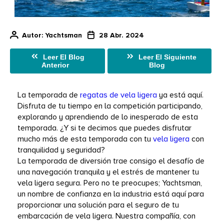
Autor
: Yachtsman
28 Abr. 2024
Leer El Blog
Leer El Siguiente
Anterior
Blog
La temporada de 
regatas de vela ligera
 ya está aquí. 
Disfruta de tu tiempo en la competición participando, 
explorando y aprendiendo de lo inesperado de esta 
temporada. ¿Y si te decimos que puedes disfrutar 
mucho más de esta temporada con tu 
vela ligera
 con 
tranquilidad y seguridad?
La temporada de diversión trae consigo el desafío de 
una navegación tranquila y el estrés de mantener tu 
vela ligera segura. Pero no te preocupes; Yachtsman, 
un nombre de confianza en la industria está aquí para 
proporcionar una solución para el seguro de tu 
embarcación de vela ligera. Nuestra compañía, con 