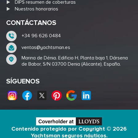
DIPS resumen de coberturas
Nuestros honorarios
CONTÁCTANOS
+34 96 626 0484
ventas@yachtsman.es
Marina de Dénia. Edificio H, Planta baja 1, Dársena
de Babor, S/N 03700 Denia (Alicante), España.
SÍGUENOS
Contenido protegido por Copyright © 2026
Yachtsman seguros náuticos
.